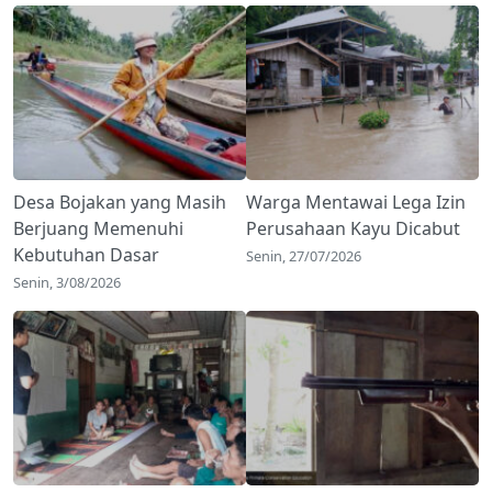
Desa Bojakan yang Masih
Warga Mentawai Lega Izin
Berjuang Memenuhi
Perusahaan Kayu Dicabut
Kebutuhan Dasar
Senin, 27/07/2026
Senin, 3/08/2026