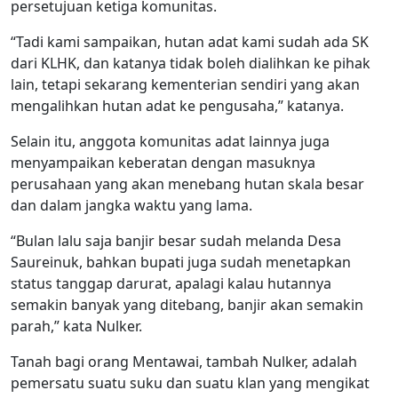
persetujuan ketiga komunitas.
“Tadi kami sampaikan, hutan adat kami sudah ada SK
dari KLHK, dan katanya tidak boleh dialihkan ke pihak
lain, tetapi sekarang kementerian sendiri yang akan
mengalihkan hutan adat ke pengusaha,” katanya.
Selain itu, anggota komunitas adat lainnya juga
menyampaikan keberatan dengan masuknya
perusahaan yang akan menebang hutan skala besar
dan dalam jangka waktu yang lama.
“Bulan lalu saja banjir besar sudah melanda Desa
Saureinuk, bahkan bupati juga sudah menetapkan
status tanggap darurat, apalagi kalau hutannya
semakin banyak yang ditebang, banjir akan semakin
parah,” kata Nulker.
Tanah bagi orang Mentawai, tambah Nulker, adalah
pemersatu suatu suku dan suatu klan yang mengikat