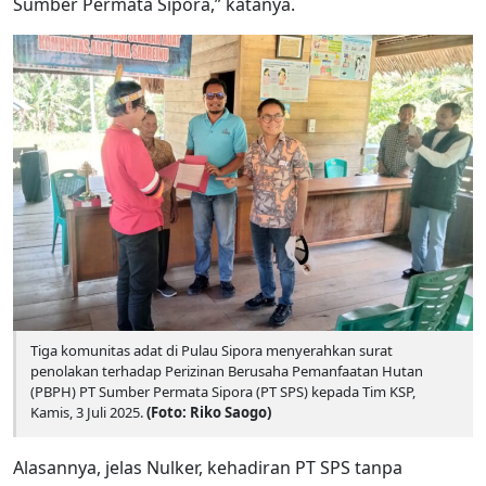
Sumber Permata Sipora,” katanya.
Tiga komunitas adat di Pulau Sipora menyerahkan surat
penolakan terhadap Perizinan Berusaha Pemanfaatan Hutan
(PBPH) PT Sumber Permata Sipora (PT SPS) kepada Tim KSP,
Kamis, 3 Juli 2025.
(Foto: Riko Saogo)
Alasannya, jelas Nulker, kehadiran PT SPS tanpa