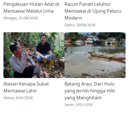
Pengakuan Hutan Adat di
Racun Panah Leluhur
Mentawai Melalui Uma
Mentawai di Ujung Peluru
Modern
Minggu, 21/06/2026
Sabtu, 20/06/2026
Alasan Kenapa Sukat
Batang Arau: Dari Hulu
Mentawai Lahir
yang Jernih hingga Hilir
yang Menghitam
Selasa, 6/01/2026
Senin, 5/01/2026