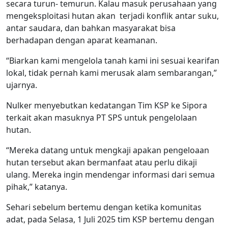
secara turun- temurun. Kalau masuk perusahaan yang
mengeksploitasi hutan akan terjadi konflik antar suku,
antar saudara, dan bahkan masyarakat bisa
berhadapan dengan aparat keamanan.
“Biarkan kami mengelola tanah kami ini sesuai kearifan
lokal, tidak pernah kami merusak alam sembarangan,”
ujarnya.
Nulker menyebutkan kedatangan Tim KSP ke Sipora
terkait akan masuknya PT SPS untuk pengelolaan
hutan.
“Mereka datang untuk mengkaji apakan pengeloaan
hutan tersebut akan bermanfaat atau perlu dikaji
ulang. Mereka ingin mendengar informasi dari semua
pihak,” katanya.
Sehari sebelum bertemu dengan ketika komunitas
adat, pada Selasa, 1 Juli 2025 tim KSP bertemu dengan