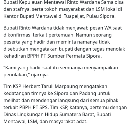
Bupati Kepulauan Mentawai Rinto Wardana Samaloisa
dan stafnya, serta tokoh masyarakat dan LSM lokal di
Kantor Bupati Mentawai di Tuapeijat, Pulau Sipora.
Bupati Rinto Wardana tidak menjawab pesan WA saat
dikonfirmasi terkait pertemuan. Namun seorang
peserta yang hadir dan meminta namanya tidak
disebutkan mengatakan bupati dengan tegas menolak
kehadiran BPPH PT Sumber Permata Sipora.
“Kami yang hadir saat itu semuanya menyampaikan
penolakan,” ujarnya.
Tim KSP Herbert Taruli Marpaung mengatakan
kedatangan timnya ke Sipora dan Padang untuk
melihat dan mendengar langsung dari semua pihak
terkait PBPH PT SPS. Tim KSP, katanya, bertemu dengan
Dinas Lingkungan Hidup Sumatera Barat, Bupati
Mentawai, LSM, dan masyarakat adat.