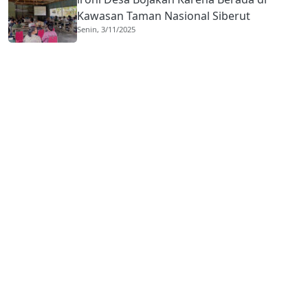
Kawasan Taman Nasional Siberut
Senin, 3/11/2025