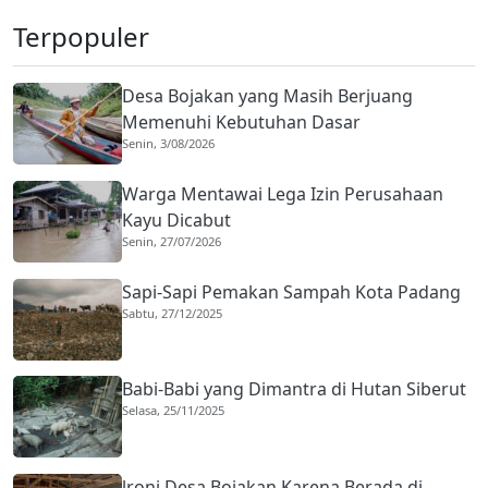
Terpopuler
Desa Bojakan yang Masih Berjuang
Memenuhi Kebutuhan Dasar
Senin, 3/08/2026
Warga Mentawai Lega Izin Perusahaan
Kayu Dicabut
Senin, 27/07/2026
Sapi-Sapi Pemakan Sampah Kota Padang
Sabtu, 27/12/2025
Babi-Babi yang Dimantra di Hutan Siberut
Selasa, 25/11/2025
lroni Desa Bojakan Karena Berada di