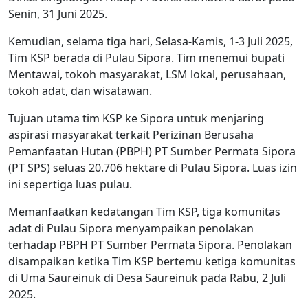
Senin, 31 Juni 2025.
Kemudian, selama tiga hari, Selasa-Kamis, 1-3 Juli 2025,
Tim KSP berada di Pulau Sipora. Tim menemui bupati
Mentawai, tokoh masyarakat, LSM lokal, perusahaan,
tokoh adat, dan wisatawan.
Tujuan utama tim KSP ke Sipora untuk menjaring
aspirasi masyarakat terkait Perizinan Berusaha
Pemanfaatan Hutan (PBPH) PT Sumber Permata Sipora
(PT SPS) seluas 20.706 hektare di Pulau Sipora. Luas izin
ini sepertiga luas pulau.
Memanfaatkan kedatangan Tim KSP, tiga komunitas
adat di Pulau Sipora menyampaikan penolakan
terhadap PBPH PT Sumber Permata Sipora. Penolakan
disampaikan ketika Tim KSP bertemu ketiga komunitas
di Uma Saureinuk di Desa Saureinuk pada Rabu, 2 Juli
2025.