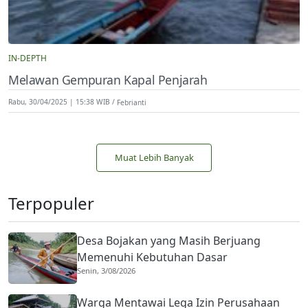
IN-DEPTH
Melawan Gempuran Kapal Penjarah
Rabu, 30/04/2025 | 15:38 WIB
Febrianti
Muat Lebih Banyak
Terpopuler
Desa Bojakan yang Masih Berjuang
Memenuhi Kebutuhan Dasar
Senin, 3/08/2026
Warga Mentawai Lega Izin Perusahaan