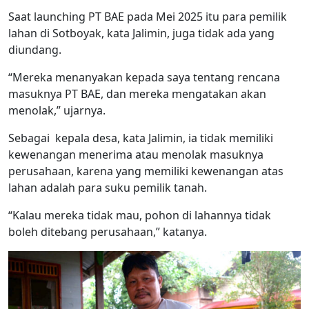
Saat launching PT BAE pada Mei 2025 itu para pemilik
lahan di Sotboyak, kata Jalimin, juga tidak ada yang
diundang.
“Mereka menanyakan kepada saya tentang rencana
masuknya PT BAE, dan mereka mengatakan akan
menolak,” ujarnya.
Sebagai kepala desa, kata Jalimin, ia tidak memiliki
kewenangan menerima atau menolak masuknya
perusahaan, karena yang memiliki kewenangan atas
lahan adalah para suku pemilik tanah.
“Kalau mereka tidak mau, pohon di lahannya tidak
boleh ditebang perusahaan,” katanya.