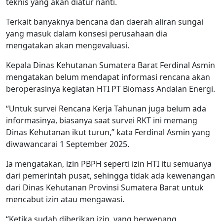
teknis yang akan diatur nanti.
Terkait banyaknya bencana dan daerah aliran sungai
yang masuk dalam konsesi perusahaan dia
mengatakan akan mengevaluasi.
Kepala Dinas Kehutanan Sumatera Barat Ferdinal Asmin
mengatakan belum mendapat informasi rencana akan
beroperasinya kegiatan HTI PT Biomass Andalan Energi.
“Untuk survei Rencana Kerja Tahunan juga belum ada
informasinya, biasanya saat survei RKT ini memang
Dinas Kehutanan ikut turun,” kata Ferdinal Asmin yang
diwawancarai 1 September 2025.
Ia mengatakan, izin PBPH seperti izin HTI itu semuanya
dari pemerintah pusat, sehingga tidak ada kewenangan
dari Dinas Kehutanan Provinsi Sumatera Barat untuk
mencabut izin atau mengawasi.
“Ketika sudah diberikan izin, yang berwenang