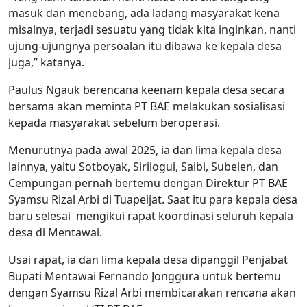
masuk dan menebang, ada ladang masyarakat kena
misalnya, terjadi sesuatu yang tidak kita inginkan, nanti
ujung-ujungnya persoalan itu dibawa ke kepala desa
juga,” katanya.
Paulus Ngauk berencana keenam kepala desa secara
bersama akan meminta PT BAE melakukan sosialisasi
kepada masyarakat sebelum beroperasi.
Menurutnya pada awal 2025, ia dan lima kepala desa
lainnya, yaitu Sotboyak, Sirilogui, Saibi, Subelen, dan
Cempungan pernah bertemu dengan Direktur PT BAE
Syamsu Rizal Arbi di Tuapeijat. Saat itu para kepala desa
baru selesai mengikui rapat koordinasi seluruh kepala
desa di Mentawai.
Usai rapat, ia dan lima kepala desa dipanggil
Penjabat
Bupati Mentawai Fernando Jonggura
untuk bertemu
dengan Syamsu Rizal Arbi membicarakan rencana akan