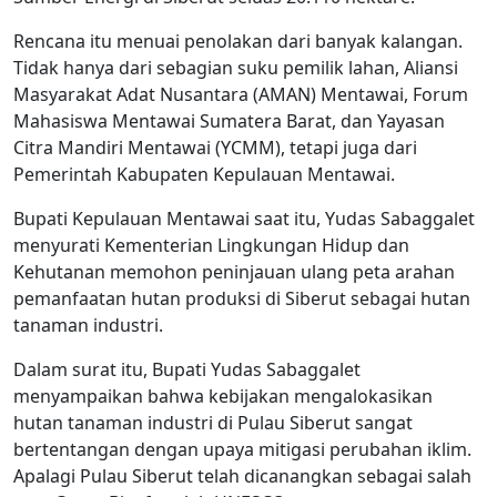
Rencana itu menuai penolakan dari banyak kalangan.
Tidak hanya dari sebagian suku pemilik lahan, Aliansi
Masyarakat Adat Nusantara (AMAN) Mentawai, Forum
Mahasiswa Mentawai Sumatera Barat, dan Yayasan
Citra Mandiri Mentawai (YCMM), tetapi juga dari
Pemerintah Kabupaten Kepulauan Mentawai.
Bupati Kepulauan Mentawai saat itu, Yudas Sabaggalet
menyurati Kementerian Lingkungan Hidup dan
Kehutanan memohon peninjauan ulang peta arahan
pemanfaatan hutan produksi di Siberut sebagai hutan
tanaman industri.
Dalam surat itu, Bupati Yudas Sabaggalet
menyampaikan bahwa kebijakan mengalokasikan
hutan tanaman industri di Pulau Siberut sangat
bertentangan dengan upaya mitigasi perubahan iklim.
Apalagi Pulau Siberut telah dicanangkan sebagai salah