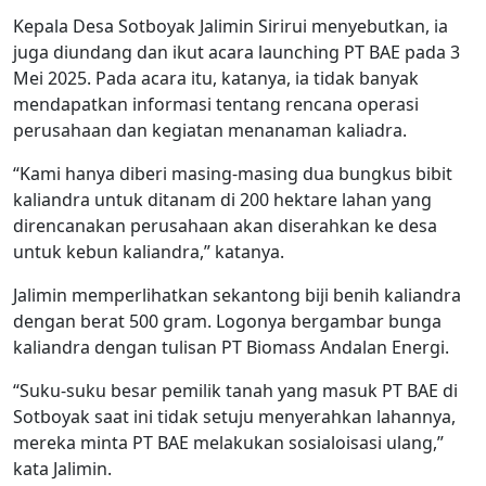
Kepala Desa Sotboyak Jalimin Sirirui menyebutkan, ia
juga diundang dan ikut acara launching PT BAE pada 3
Mei 2025. Pada acara itu, katanya, ia tidak banyak
mendapatkan informasi tentang rencana operasi
perusahaan dan kegiatan menanaman kaliadra.
“Kami hanya diberi masing-masing dua bungkus bibit
kaliandra untuk ditanam di 200 hektare lahan yang
direncanakan perusahaan akan diserahkan ke desa
untuk kebun kaliandra,” katanya.
Jalimin memperlihatkan sekantong biji benih kaliandra
dengan berat 500 gram. Logonya bergambar bunga
kaliandra dengan tulisan PT Biomass Andalan Energi.
“Suku-suku besar pemilik tanah yang masuk PT BAE di
Sotboyak saat ini tidak setuju menyerahkan lahannya,
mereka minta PT BAE melakukan sosialoisasi ulang,”
kata Jalimin.