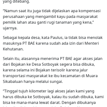
yang ditebang.
“Namun saat itu juga tidak dijelaskan apa kompensasi
perusahaan yang mengambil kayu pada masyarakat
pemilik lahan atau ganti rugi tanaman yang kena,”
ujarnya.
Sebagai kepala desa, kata Paulus, ia tidak bisa menolak
masuknya PT BAE karena sudah ada izin dari Menteri
Kehutanan.
Selain itu, alasannya menerima PT BAE agar akses jalan
dari Bojakan ke Desa Sotboyak segera bisa dibuka,
karena selama ini Bojakan terisolir karena jalur
transportasi masyarakat ke ibu kecamatan di Muara
Sikabaluan hanya melalui sungai.
“Tinggal tujuh kilometer lagi akses jalan kami yang
harus dibuka ke Sotboyak, kalau itu sudah dibuka, kami
bisa ke mana-mana lewat darat. Dengan dibukanya