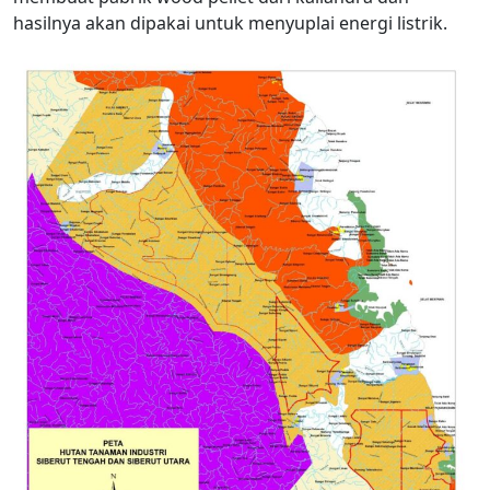
hasilnya akan dipakai untuk menyuplai energi listrik.