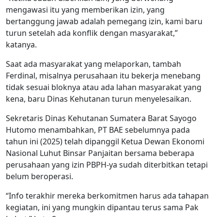
mengawasi itu yang memberikan izin, yang
bertanggung jawab adalah pemegang izin, kami baru
turun setelah ada konflik dengan masyarakat,”
katanya.
Saat ada masyarakat yang melaporkan, tambah
Ferdinal, misalnya perusahaan itu bekerja menebang
tidak sesuai bloknya atau ada lahan masyarakat yang
kena, baru Dinas Kehutanan turun menyelesaikan.
Sekretaris Dinas Kehutanan Sumatera Barat Sayogo
Hutomo menambahkan, PT BAE sebelumnya pada
tahun ini (2025) telah dipanggil Ketua Dewan Ekonomi
Nasional Luhut Binsar Panjaitan bersama beberapa
perusahaan yang izin PBPH-ya sudah diterbitkan tetapi
belum beroperasi.
“Info terakhir mereka berkomitmen harus ada tahapan
kegiatan, ini yang mungkin dipantau terus sama Pak