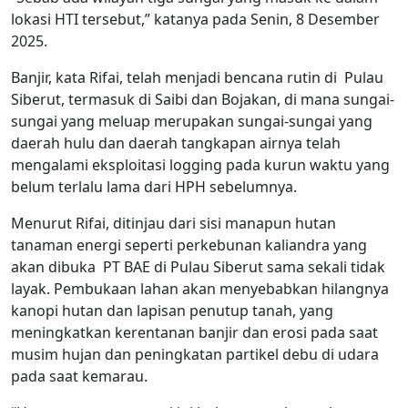
lokasi HTI tersebut,” katanya pada Senin, 8 Desember
2025.
Banjir, kata Rifai, telah menjadi bencana rutin di Pulau
Siberut, termasuk di Saibi dan Bojakan, di mana sungai-
sungai yang meluap merupakan sungai-sungai yang
daerah hulu dan daerah tangkapan airnya telah
mengalami eksploitasi logging pada kurun waktu yang
belum terlalu lama dari HPH sebelumnya.
Menurut Rifai, ditinjau dari sisi manapun hutan
tanaman energi seperti perkebunan kaliandra yang
akan dibuka PT BAE di Pulau Siberut sama sekali tidak
layak. Pembukaan lahan akan menyebabkan hilangnya
kanopi hutan dan lapisan penutup tanah, yang
meningkatkan kerentanan banjir dan erosi pada saat
musim hujan dan peningkatan partikel debu di udara
pada saat kemarau.