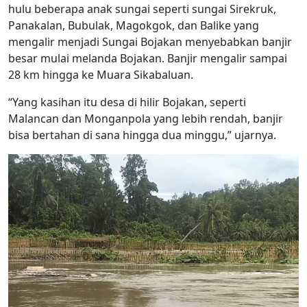
hulu beberapa anak sungai seperti sungai Sirekruk,
Panakalan, Bubulak, Magokgok, dan Balike yang
mengalir menjadi Sungai Bojakan menyebabkan banjir
besar mulai melanda Bojakan. Banjir mengalir sampai
28 km hingga ke Muara Sikabaluan.
“Yang kasihan itu desa di hilir Bojakan, seperti
Malancan dan Monganpola yang lebih rendah, banjir
bisa bertahan di sana hingga dua minggu,” ujarnya.