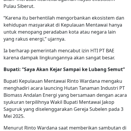
Pulau Siberut.
“Karena itu berhentilah mengorbankan ekosistem dan
kehidupan masyarakat di Kepulauan Mentawai hanya
untuk menopang peradaban kota atau negara lain
yang rakus energi,” ujarnya.
Ia berharap pemerintah mencabut izin HTI PT BAE
karena dampak lingkungannya akan sangat besar.
Bupati: “Saya Akan Kejar Sampai ke Lubang Semut”
Bupati Kepulauan Mentawai Rinto Wardana mengaku
menghadiri acara launcing Hutan Tanaman Industri PT
Biomass Andalan Energi yang bersamaan dengan acara
syukuran terpilihnya Wakil Bupati Mentawai Jakop
Saguruk yang diselenggarakan Gereja Subelen pada 3
Mei 2025.
Menurut Rinto Wardana saat memberikan sambutan di