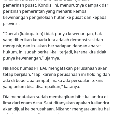
pemerinah pusat. Kondisi ini, menurutnya dampak dari
perizinan pemerintah yang menarik kembali
kewenangan pengelolaan hutan ke pusat dan kepada
provinsi.
“Daerah (kabupaten) tidak punya kewenangan, hak
yang diberikan kepada kita adalah demonstrasi dan
mengusir, dan itu akan berhadapan dengan aparat
hukum, ini sudah berkali-kali terjadi, karena kita tidak
punya kewenangan,” ujarnya.
Nikanor, humas PT BAE mengatakan perusahaan akan
tetap berjalan. “Tapi karena perusahaan ini holding dan
ada di beberapa tempat, maka ada persoalan teknis
yang belum bisa disampaikan,” katanya.
Dia mengatakan sudah membagikan bibit kaliandra di
lima dari enam desa. Saat ditanyakan apakah kaliandra
akan dijual ke perusahaan, Nikanor mengatakan itu hal