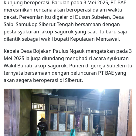
kunjung beroperasi. Barulah pada 3 Mei 2025, PT BAE
meresmikan rencana akan beroperasi dalam waktu
dekat. Peresmian itu digelar di Dusun Subelen, Desa
Saibi Samukop Siberut Tengah bersamaan dengan
pesta syukuran Jakop Saguruk yang saat itu baru saja
dilantik sebagai wakil bupati Kepulauan Mentawai.
Kepala Desa Bojakan Paulus Ngauk mengatakan pada 3
Mei 2025 ia juga diundang menghadiri acara syukuran
Wakil Bupati Jakop Saguruk. Punen di gereja Subelen itu
ternyata bersamaan dengan peluncuran PT BAE yang
akan segera beroperasi di Siberut.