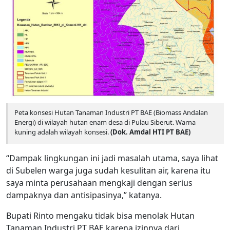
Peta konsesi Hutan Tanaman Industri PT BAE (Biomass Andalan
Energi) di wilayah hutan enam desa di Pulau Siberut. Warna
kuning adalah wilayah konsesi.
(Dok. Amdal HTI PT BAE)
“Dampak lingkungan ini jadi masalah utama, saya lihat
di Subelen warga juga sudah kesulitan air, karena itu
saya minta perusahaan mengkaji dengan serius
dampaknya dan antisipasinya,” katanya.
Bupati Rinto mengaku tidak bisa menolak Hutan
Tanaman Industri PT BAE karena izinnya dari