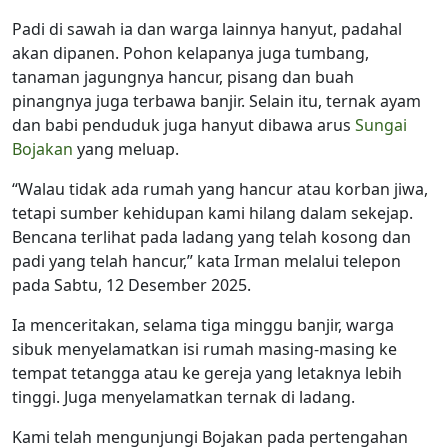
Padi di sawah ia dan warga lainnya hanyut, padahal
akan dipanen. Pohon kelapanya juga tumbang,
tanaman jagungnya hancur, pisang dan buah
pinangnya juga terbawa banjir. Selain itu, ternak ayam
dan babi penduduk juga hanyut dibawa arus
Sungai
Bojakan
yang meluap.
“Walau tidak ada rumah yang hancur atau korban jiwa,
tetapi sumber kehidupan kami hilang dalam sekejap.
Bencana terlihat pada ladang yang telah kosong dan
padi yang telah hancur,” kata Irman melalui telepon
pada Sabtu, 12 Desember 2025.
Ia menceritakan, selama tiga minggu banjir, warga
sibuk menyelamatkan isi rumah masing-masing ke
tempat tetangga atau ke gereja yang letaknya lebih
tinggi. Juga menyelamatkan ternak di ladang.
Kami telah mengunjungi Bojakan pada pertengahan