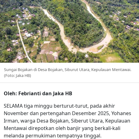
Sungai Bojakan di Desa Bojakan, Siburut Utara, Kepulauan Mentawai.
(Foto: Jaka HB)
Oleh: Febrianti dan Jaka HB
SELAMA tiga minggu berturut-turut, pada akhir
November dan pertengahan Desember 2025, Yohanes
Irman, warga Desa Bojakan, Siberut Utara, Kepulauan
Mentawai direpotkan oleh banjir yang berkali-kali
melanda permukiman tempatnya tinggal.