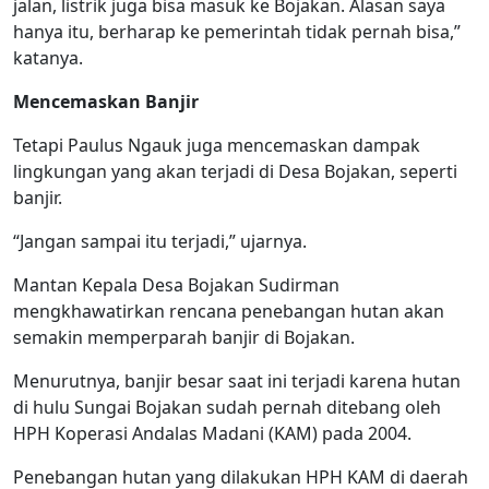
jalan, listrik juga bisa masuk ke Bojakan. Alasan saya
hanya itu, berharap ke pemerintah tidak pernah bisa,”
katanya.
Mencemaskan Banjir
Tetapi Paulus Ngauk juga mencemaskan dampak
lingkungan yang akan terjadi di Desa Bojakan, seperti
banjir.
“Jangan sampai itu terjadi,” ujarnya.
Mantan Kepala Desa Bojakan Sudirman
mengkhawatirkan rencana penebangan hutan akan
semakin memperparah banjir di Bojakan.
Menurutnya, banjir besar saat ini terjadi karena hutan
di hulu Sungai Bojakan sudah pernah ditebang oleh
HPH Koperasi Andalas Madani (KAM) pada 2004.
Penebangan hutan yang dilakukan HPH KAM di daerah