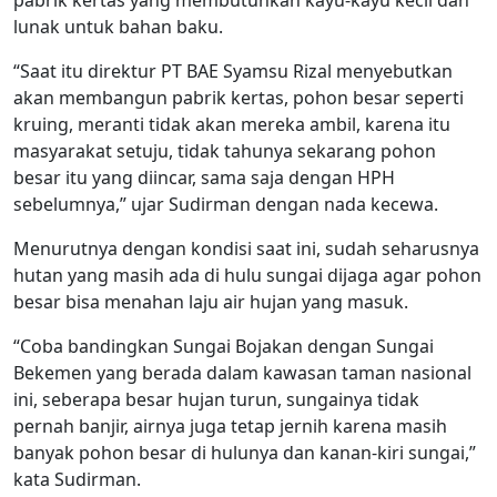
lunak untuk bahan baku.
“Saat itu direktur PT BAE Syamsu Rizal menyebutkan
akan membangun pabrik kertas, pohon besar seperti
kruing, meranti tidak akan mereka ambil, karena itu
masyarakat setuju, tidak tahunya sekarang pohon
besar itu yang diincar, sama saja dengan HPH
sebelumnya,” ujar Sudirman dengan nada kecewa.
Menurutnya dengan kondisi saat ini, sudah seharusnya
hutan yang masih ada di hulu sungai dijaga agar pohon
besar bisa menahan laju air hujan yang masuk.
“Coba bandingkan Sungai Bojakan dengan Sungai
Bekemen yang berada dalam kawasan taman nasional
ini, seberapa besar hujan turun, sungainya tidak
pernah banjir, airnya juga tetap jernih karena masih
banyak pohon besar di hulunya dan kanan-kiri sungai,”
kata Sudirman.