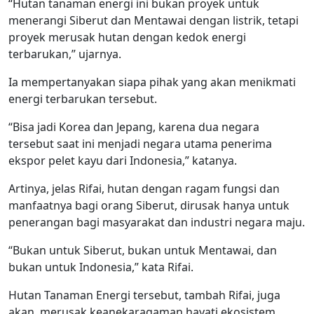
“Hutan tanaman energi ini bukan proyek untuk
menerangi Siberut dan Mentawai dengan listrik, tetapi
proyek merusak hutan dengan kedok energi
terbarukan,” ujarnya.
Ia mempertanyakan siapa pihak yang akan menikmati
energi terbarukan tersebut.
“Bisa jadi Korea dan Jepang, karena dua negara
tersebut saat ini menjadi negara utama penerima
ekspor pelet kayu dari Indonesia,” katanya.
Artinya, jelas Rifai, hutan dengan ragam fungsi dan
manfaatnya bagi orang Siberut, dirusak hanya untuk
penerangan bagi masyarakat dan industri negara maju.
“Bukan untuk Siberut, bukan untuk Mentawai, dan
bukan untuk Indonesia,” kata Rifai.
Hutan Tanaman Energi tersebut, tambah Rifai, juga
akan merusak keanekaragaman hayati ekosistem