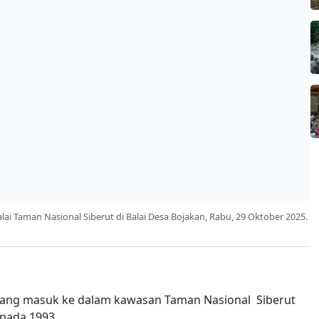
i Taman Nasional Siberut di Balai Desa Bojakan, Rabu, 29 Oktober 2025.
 yang masuk ke dalam kawasan Taman Nasional Siberut
 pada 1993.