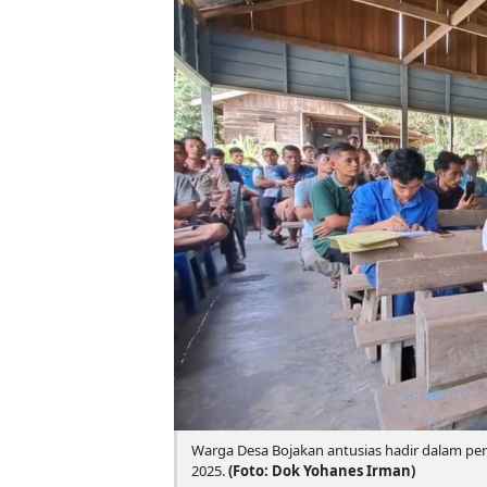
Warga Desa Bojakan antusias hadir dalam per
2025.
(Foto: Dok Yohanes Irman)