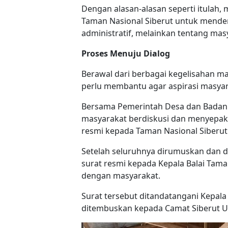
Dengan alasan-alasan seperti itulah
Taman Nasional Siberut untuk menden
administratif, melainkan tentang ma
Proses Menuju Dialog
Berawal dari berbagai kegelisahan m
perlu membantu agar aspirasi masyar
Bersama Pemerintah Desa dan Badan
masyarakat berdiskusi dan menyepaka
resmi kepada Taman Nasional Siberut
Setelah seluruhnya dirumuskan dan d
surat resmi kepada Kepala Balai Tama
dengan masyarakat.
Surat tersebut ditandatangani Kepal
ditembuskan kepada Camat Siberut Ut