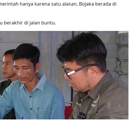
merintah hanya karena satu alasan, Bojaka berada di
 berakhir di jalan buntu.