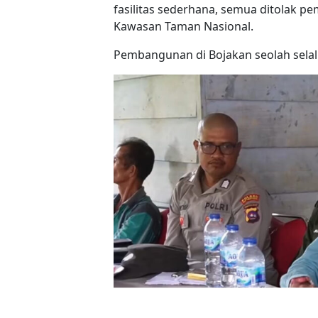
fasilitas sederhana, semua ditolak pe
Kawasan Taman Nasional.
Pembangunan di Bojakan seolah selalu