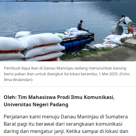
Pembudi daya ikan di Danau Maninjau sedang menurunkan karung
berisi pakan ikan untuk diangkut ke lokasi keramba, 1 Mei 2025. (Foto:
Ilma Wulandari)
Oleh: Tim Mahasiswa Prodi Ilmu Komunikasi,
Universitas Negeri Padang
Perjalanan kami menuju Danau Maninjau di Sumatera
Barat pagi itu berawal dari serangkaian komunikasi
daring dan mengatur janji. Ketika sampai di lokasi dan