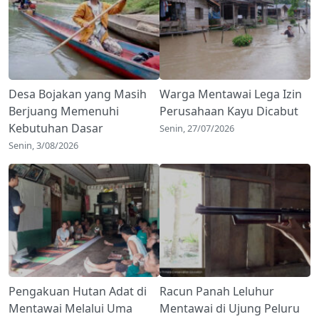
Desa Bojakan yang Masih
Warga Mentawai Lega Izin
Berjuang Memenuhi
Perusahaan Kayu Dicabut
Kebutuhan Dasar
Senin, 27/07/2026
Senin, 3/08/2026
Pengakuan Hutan Adat di
Racun Panah Leluhur
Mentawai Melalui Uma
Mentawai di Ujung Peluru