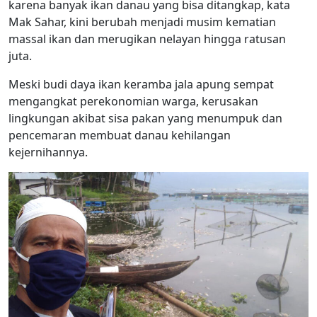
karena banyak ikan danau yang bisa ditangkap, kata
Mak Sahar, kini berubah menjadi musim kematian
massal ikan dan merugikan nelayan hingga ratusan
juta.
Meski budi daya ikan keramba jala apung sempat
mengangkat perekonomian warga, kerusakan
lingkungan akibat sisa pakan yang menumpuk dan
pencemaran membuat danau kehilangan
kejernihannya.