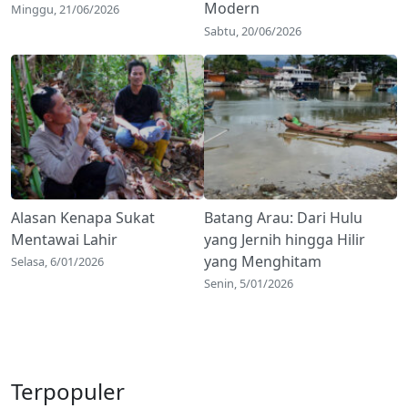
Modern
Minggu, 21/06/2026
Sabtu, 20/06/2026
Alasan Kenapa Sukat
Batang Arau: Dari Hulu
Mentawai Lahir
yang Jernih hingga Hilir
yang Menghitam
Selasa, 6/01/2026
Senin, 5/01/2026
Terpopuler