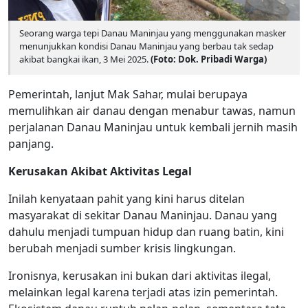
Seorang warga tepi Danau Maninjau yang menggunakan masker
menunjukkan kondisi Danau Maninjau yang berbau tak sedap
akibat bangkai ikan, 3 Mei 2025.
(Foto: Dok. Pribadi Warga)
Pemerintah, lanjut Mak Sahar, mulai berupaya
memulihkan air danau dengan menabur tawas, namun
perjalanan Danau Maninjau untuk kembali jernih masih
panjang.
Kerusakan Akibat Aktivitas Legal
Inilah kenyataan pahit yang kini harus ditelan
masyarakat di sekitar Danau Maninjau. Danau yang
dahulu menjadi tumpuan hidup dan ruang batin, kini
berubah menjadi sumber krisis lingkungan.
Ironisnya, kerusakan ini bukan dari aktivitas ilegal,
melainkan legal karena terjadi atas izin pemerintah.