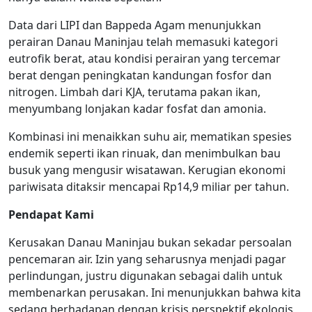
Data dari LIPI dan Bappeda Agam menunjukkan
perairan Danau Maninjau telah memasuki kategori
eutrofik berat, atau kondisi perairan yang tercemar
berat dengan peningkatan kandungan fosfor dan
nitrogen. Limbah dari KJA, terutama pakan ikan,
menyumbang lonjakan kadar fosfat dan amonia.
Kombinasi ini menaikkan suhu air, mematikan spesies
endemik seperti ikan rinuak, dan menimbulkan bau
busuk yang mengusir wisatawan. Kerugian ekonomi
pariwisata ditaksir mencapai Rp14,9 miliar per tahun.
Pendapat Kami
Kerusakan Danau Maninjau bukan sekadar persoalan
pencemaran air. Izin yang seharusnya menjadi pagar
perlindungan, justru digunakan sebagai dalih untuk
membenarkan perusakan. Ini menunjukkan bahwa kita
sedang berhadapan dengan krisis perspektif ekologis