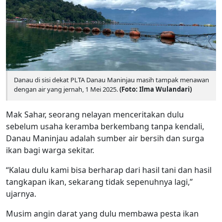
Danau di sisi dekat PLTA Danau Maninjau masih tampak menawan
dengan air yang jernah, 1 Mei 2025.
(Foto: Ilma Wulandari)
Mak Sahar, seorang nelayan menceritakan dulu
sebelum usaha keramba berkembang tanpa kendali,
Danau Maninjau adalah sumber air bersih dan surga
ikan bagi warga sekitar.
“Kalau dulu kami bisa berharap dari hasil tani dan hasil
tangkapan ikan, sekarang tidak sepenuhnya lagi,”
ujarnya.
Musim angin darat yang dulu membawa pesta ikan