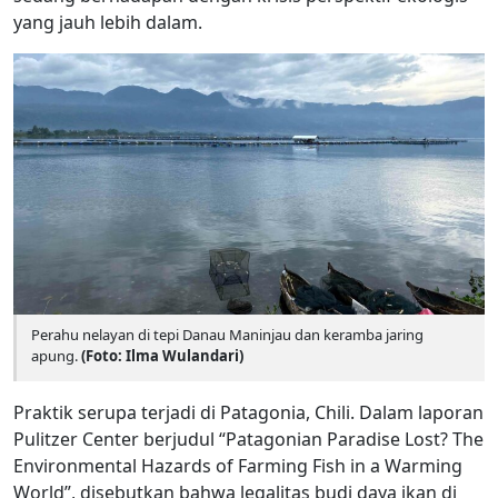
yang jauh lebih dalam.
Perahu nelayan di tepi Danau Maninjau dan keramba jaring
apung.
(Foto: Ilma Wulandari)
Praktik serupa terjadi di Patagonia, Chili. Dalam laporan
Pulitzer Center berjudul “Patagonian Paradise Lost? The
Environmental Hazards of Farming Fish in a Warming
World”, disebutkan bahwa legalitas budi daya ikan di