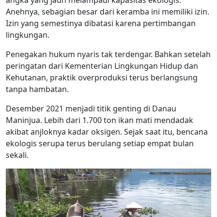
Anehnya, sebagian besar dari keramba ini memiliki izin.
Izin yang semestinya dibatasi karena pertimbangan
lingkungan.
Penegakan hukum nyaris tak terdengar. Bahkan setelah
peringatan dari Kementerian Lingkungan Hidup dan
Kehutanan, praktik overproduksi terus berlangsung
tanpa hambatan.
Desember 2021 menjadi titik genting di Danau
Maninjua. Lebih dari 1.700 ton ikan mati mendadak
akibat anjloknya kadar oksigen. Sejak saat itu, bencana
ekologis serupa terus berulang setiap empat bulan
sekali.