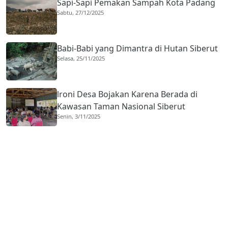
Sapi-Sapi Pemakan Sampah Kota Padang
Sabtu, 27/12/2025
Babi-Babi yang Dimantra di Hutan Siberut
Selasa, 25/11/2025
lroni Desa Bojakan Karena Berada di
Kawasan Taman Nasional Siberut
Senin, 3/11/2025