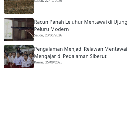
Sabtu, 27/12/2025
Racun Panah Leluhur Mentawai di Ujung
Peluru Modern
Sabtu, 20/06/2026
Pengalaman Menjadi Relawan Mentawai
Mengajar di Pedalaman Siberut
Kamis, 25/09/2025