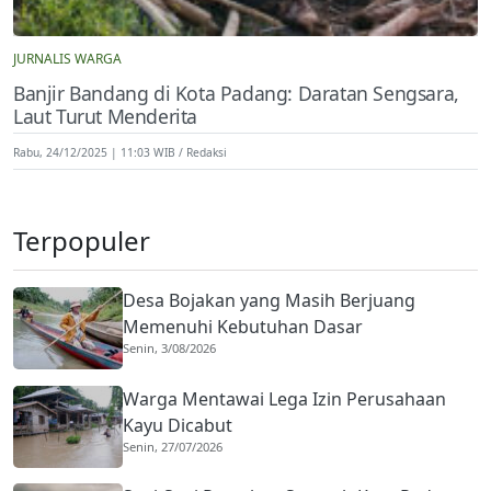
JURNALIS WARGA
Banjir Bandang di Kota Padang: Daratan Sengsara,
Laut Turut Menderita
Rabu, 24/12/2025 | 11:03 WIB
Redaksi
Terpopuler
Desa Bojakan yang Masih Berjuang
Memenuhi Kebutuhan Dasar
Senin, 3/08/2026
Warga Mentawai Lega Izin Perusahaan
Kayu Dicabut
Senin, 27/07/2026