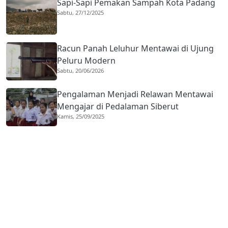
Sapi-Sapi Pemakan Sampah Kota Padang
Sabtu, 27/12/2025
Racun Panah Leluhur Mentawai di Ujung
Peluru Modern
Sabtu, 20/06/2026
Pengalaman Menjadi Relawan Mentawai
Mengajar di Pedalaman Siberut
Kamis, 25/09/2025